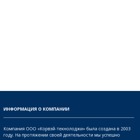
ИНФОРМАЦИЯ О КОМПАНИИ
Компания ООО «Корвэй-текнолоджи» была создана в 2003
году. На протяжении своей деятельности мы успешно