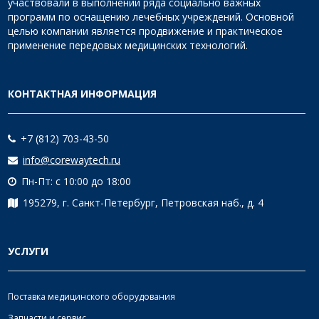
участвовали в выполнении ряда социально важных
программ по оснащению лечебных учреждений. Основной
целью компании является продвижение и практическое
применение передовых медицинских технологий.
КОНТАКТНАЯ ИНФОРМАЦИЯ
+7 (812) 703-43-50
info@corewaytech.ru
Пн-Пт: с 10:00 до 18:00
195279, г. Санкт-Петербург, Петровская наб., д. 4
УСЛУГИ
Поставка медицинского оборудования
Запчасти и сервис