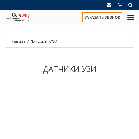
ЗАКАЗАТЬ ЗВОНОК
/
Датчики УЗИ
Главная
ДАТЧИКИ УЗИ