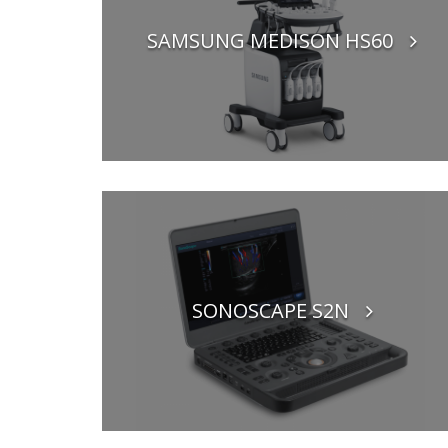
SAMSUNG MEDISON HS60
SONOSCAPE S2N