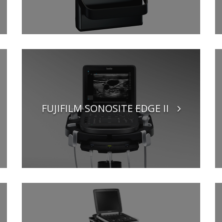
FUJIFILM SONOSITE EDGE II