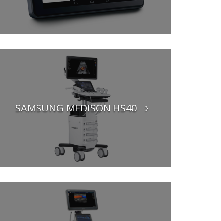
SAMSUNG MEDISON HS40