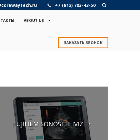
@corewaytech.ru
+7 (812) 703-43-50
НТАКТЫ
ABOUT US
ЗАКАЗАТЬ ЗВОНОК
FUJIFILM SONOSITE IVIZ