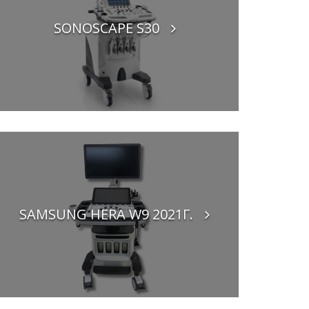
SONOSCAPE S30
SAMSUNG HERA W9 2021Г.