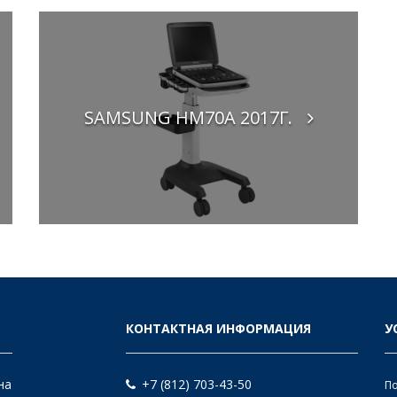
SAMSUNG HM70A 2017Г.
КОНТАКТНАЯ ИНФОРМАЦИЯ
У
на
+7 (812) 703-43-50
По