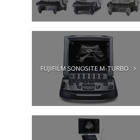
FUJIFILM SONOSITE M-TURBO