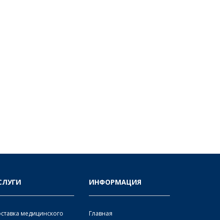
СЛУГИ
ИНФОРМАЦИЯ
ставка медицинского
Главная