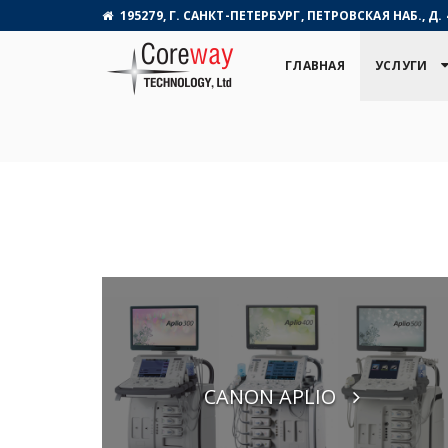
195279, Г. САНКТ-ПЕТЕРБУРГ, ПЕТРОВСКАЯ НАБ., Д. 
ГЛАВНАЯ
УСЛУГИ
CANON APLIO