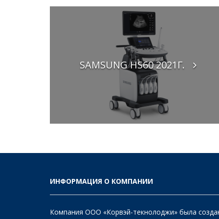
SAMSUNG HS60 2021Г.
ИНФОРМАЦИЯ О КОМПАНИИ
Компания ООО «Корвэй-текнолоджи» была созда