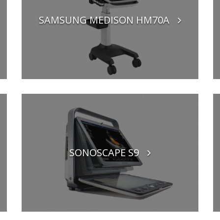
SAMSUNG MEDISON HM70A
SONOSCAPE S9