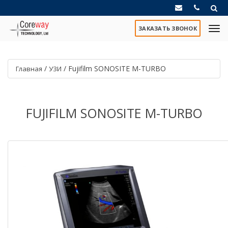
ЗАКАЗАТЬ ЗВОНОК
/
/
Fujifilm SONOSITE M-TURBO
Главная
УЗИ
FUJIFILM SONOSITE M-TURBO