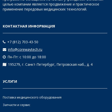
целью компании является продвижение и практическое
применение передовых медицинских технологий.
КОНТАКТНАЯ ИНФОРМАЦИЯ
+7 (812) 703-43-50
info@corewaytech.ru
Пн-Пт: с 10:00 до 18:00
195279, г. Санкт-Петербург, Петровская наб., д. 4
УСЛУГИ
Поставка медицинского оборудования
Запчасти и сервис