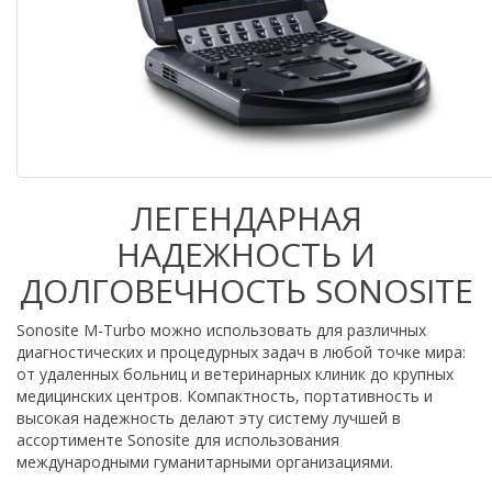
ЛЕГЕНДАРНАЯ
НАДЕЖНОСТЬ И
ДОЛГОВЕЧНОСТЬ SONOSITE
Sonosite M-Turbo можно использовать для различных
диагностических и процедурных задач в любой точке мира:
от удаленных больниц и ветеринарных клиник до крупных
медицинских центров. Компактность, портативность и
высокая надежность делают эту систему лучшей в
ассортименте Sonosite для использования
международными гуманитарными организациями.