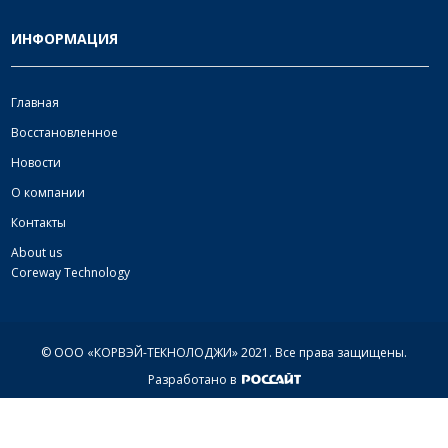
ИНФОРМАЦИЯ
Главная
Восстановленное
Новости
О компании
Контакты
About us
Coreway Technology
© ООО «КОРВЭЙ-ТЕКНОЛОДЖИ» 2021.
Все права защищены.
Разработано в