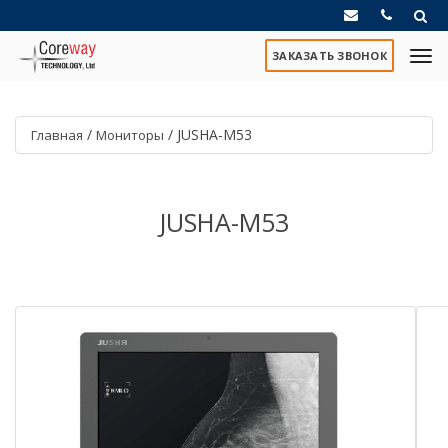
ЗАКАЗАТЬ ЗВОНОК
/
/
JUSHA-M53
Главная
Мониторы
JUSHA-M53