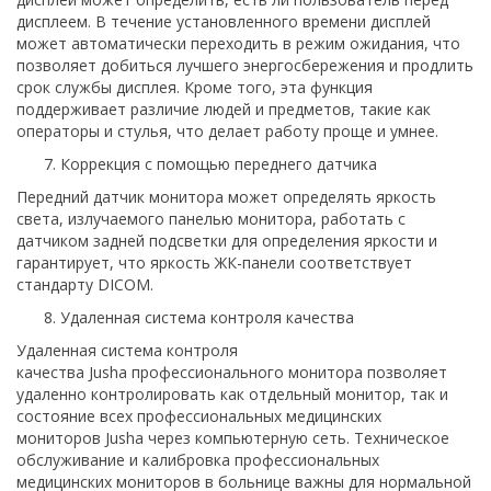
дисплеем. В течение установленного времени дисплей
может автоматически переходить в режим ожидания, что
позволяет добиться лучшего энергосбережения и продлить
срок службы дисплея. Кроме того, эта функция
поддерживает различие людей и предметов, такие как
операторы и стулья, что делает работу проще и умнее.
Коррекция с помощью переднего датчика
Передний датчик монитора может определять яркость
света, излучаемого панелью монитора, работать с
датчиком задней подсветки для определения яркости и
гарантирует, что яркость ЖК-панели соответствует
стандарту DICOM.
Удаленная система контроля качества
Удаленная система контроля
качества Jusha профессионального монитора позволяет
удаленно контролировать как отдельный монитор, так и
состояние всех профессиональных медицинских
мониторов Jusha через компьютерную сеть. Техническое
обслуживание и калибровка профессиональных
медицинских мониторов в больнице важны для нормальной