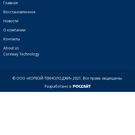
Главная
Восстановленное
Новости
О компании
Контакты
About us
Coreway Technology
© ООО «КОРВЭЙ-ТЕКНОЛОДЖИ» 2021.
Все права защищены.
Разработано в