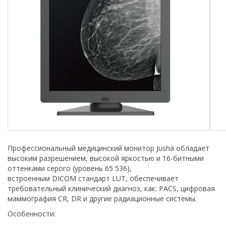
Профессиональный медицинский монитор Jusha обладает
высоким разрешением, высокой яркостью и 16-битными
оттенками серого (уровень 65 536),
встроенным DICOM стандарт LUT, обеспечивает
требовательный клинический диагноз, как: PACS, цифровая
маммография CR, DR и другие радиационные системы.
Особенности: