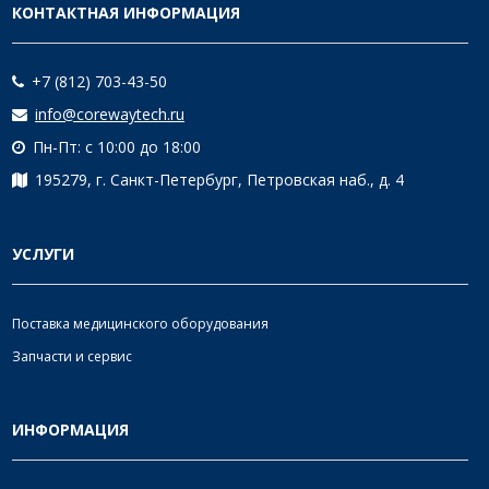
КОНТАКТНАЯ ИНФОРМАЦИЯ
+7 (812) 703-43-50
info@corewaytech.ru
Пн-Пт: с 10:00 до 18:00
195279, г. Санкт-Петербург, Петровская наб., д. 4
УСЛУГИ
Поставка медицинского оборудования
Запчасти и сервис
ИНФОРМАЦИЯ