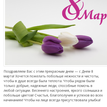
Поздравляем Вас с этим прекрасным днем — с Днем 8
марта! Хочется пожелать побольше нежности и чистоты,
чтобы в душе всегда была теплота. Чтобы рядом были
только добрые, надежные люди, способные помочь в
любой ситуации. Весеннего настроения, яркого солнышка и
побольше цветов! Счастья, благополучия и успехов во всех
начинаниях! Чтобы на лице всегда присутствовала улыбка!