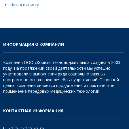
Назад к списку
ИНФОРМАЦИЯ О КОМПАНИИ
Компания ООО «Корвэй-текнолоджи» была создана в 2003
году. На протяжении своей деятельности мы успешно
участвовали в выполнении ряда социально важных
программ по оснащению лечебных учреждений. Основной
целью компании является продвижение и практическое
применение передовых медицинских технологий.
КОНТАКТНАЯ ИНФОРМАЦИЯ
+7 (812) 703-43-50