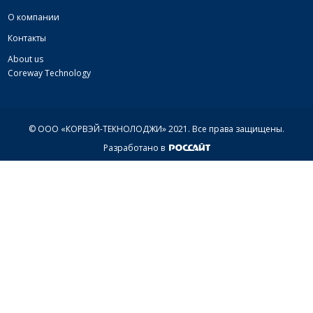
О компании
Контакты
About us
Coreway Technology
© ООО «КОРВЭЙ-ТЕКНОЛОДЖИ» 2021.
Все права защищены.
Разработано в