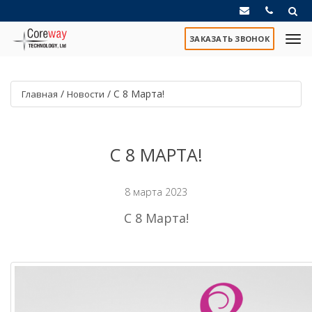
ЗАКАЗАТЬ ЗВОНОК
/
/
С 8 Марта!
Главная
Новости
С 8 МАРТА!
8 марта 2023
С 8 Марта!