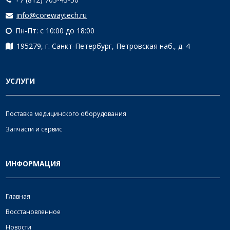
info@corewaytech.ru
Пн-Пт: с 10:00 до 18:00
195279, г. Санкт-Петербург, Петровская наб., д. 4
УСЛУГИ
Поставка медицинского оборудования
Запчасти и сервис
ИНФОРМАЦИЯ
Главная
Восстановленное
Новости